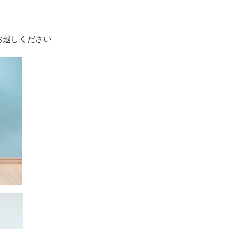
お越しください