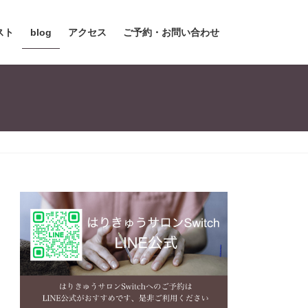
スト
blog
アクセス
ご予約・お問い合わせ