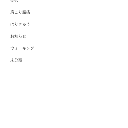
肩こり腰痛
はりきゅう
お知らせ
ウォーキング
未分類