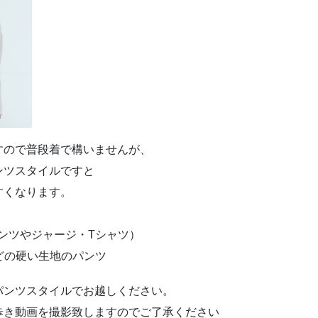
すので普段着で構いませんが、
ンツスタイルですと
すくなります。
ンツやジャージ・Tシャツ）
どの硬い生地のパンツ
パンツスタイルでお越しください。
歩き動画を撮影致しますのでご了承ください